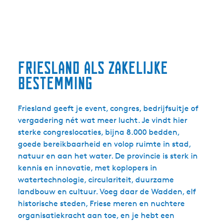
Friesland als zakelijke
bestemming
Friesland geeft je event, congres, bedrijfsuitje of
vergadering nét wat meer lucht. Je vindt hier
sterke congreslocaties, bijna 8.000 bedden,
goede bereikbaarheid en volop ruimte in stad,
natuur en aan het water. De provincie is sterk in
kennis en innovatie, met koplopers in
watertechnologie, circulariteit, duurzame
landbouw en cultuur. Voeg daar de Wadden, elf
historische steden, Friese meren en nuchtere
organisatiekracht aan toe, en je hebt een