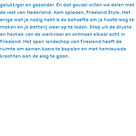
gelukkiger en gezonder. En dat gevoel willen we delen met
.
de rest van Nederland. Kom opladen, Friesland Style
Het
enige wat je nodig hebt is de behoefte om je hoofd leeg te
maken en je batterij weer op te laden. Stap uit de drukte
en hectiek van de werkvloer en ontmoet elkaar echt in
Friesland. Het open landschap van Friesland heeft de
ruimte om samen koers te bepalen en met hernieuwde
krachten aan de slag te gaan.