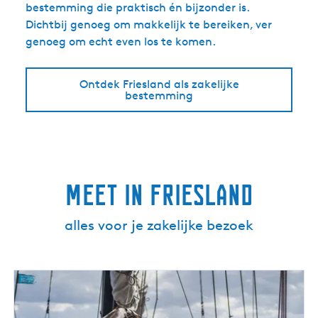
bestemming die praktisch én bijzonder is.
Dichtbij genoeg om makkelijk te bereiken, ver
genoeg om echt even los te komen.
Ontdek Friesland als zakelijke
bestemming
Meet in Friesland
alles voor je zakelijke bezoek