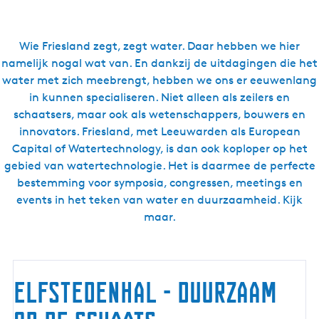
Wie Friesland zegt, zegt water. Daar hebben we hier
namelijk nogal wat van. En dankzij de uitdagingen die het
water met zich meebrengt, hebben we ons er eeuwenlang
in kunnen specialiseren. Niet alleen als zeilers en
schaatsers, maar ook als wetenschappers, bouwers en
innovators. Friesland, met Leeuwarden als European
Capital of Watertechnology, is dan ook koploper op het
gebied van watertechnologie. Het is daarmee de perfecte
bestemming voor symposia, congressen, meetings en
events in het teken van water en duurzaamheid. Kijk
maar.
Elfstedenhal - duurzaam