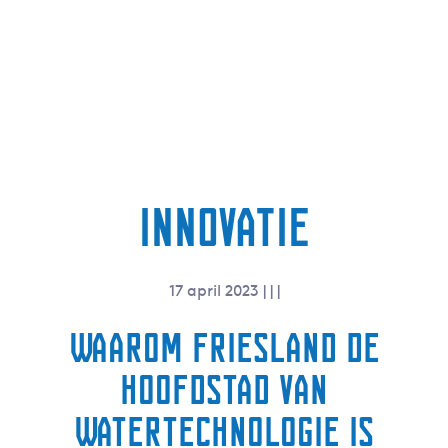
Innovatie
17 april 2023
|
|
|
Waarom Friesland de
Hoofdstad van
Watertechnologie is