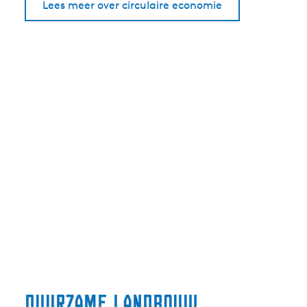
Lees meer over circulaire economie
Duurzame landbouw