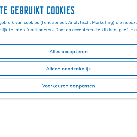
te gebruikt cookies
ebruik van cookies (Functioneel, Analytisch, Marketing) die noodza
lijk te laten functioneren. Door op accepteren te klikken, geef je
Alles accepteren
Alleen noodzakelijk
Voorkeuren aanpassen