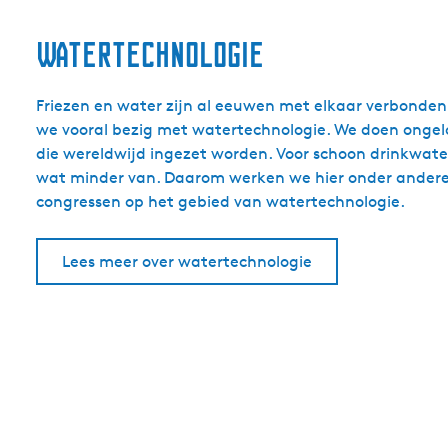
Watertechnologie
Friezen en water zijn al eeuwen met elkaar verbonden
we vooral bezig met watertechnologie. We doen ongelo
die wereldwijd ingezet worden. Voor schoon drinkwater 
wat minder van. Daarom werken we hier onder andere a
congressen op het gebied van watertechnologie.
Lees meer over watertechnologie