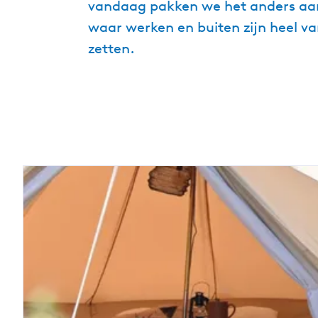
vandaag pakken we het anders aan. 
waar werken en buiten zijn heel va
zetten.