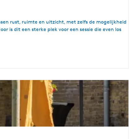
sen rust, ruimte en uitzicht, met zelfs de mogelijkheid
r is dit een sterke plek voor een sessie die even los