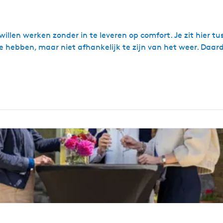
llen werken zonder in te leveren op comfort. Je zit hier tus
hebben, maar niet afhankelijk te zijn van het weer. Daardoo