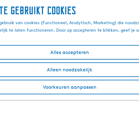
te gebruikt cookies
ebruik van cookies (Functioneel, Analytisch, Marketing) die noodza
lijk te laten functioneren. Door op accepteren te klikken, geef je
Alles accepteren
Alleen noodzakelijk
Voorkeuren aanpassen