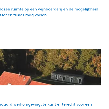
glazen ruimte op een wijnboerderij en de mogelijkheid
sser en frisser mag voelen
andaard werkomgeving. Je kunt er terecht voor een