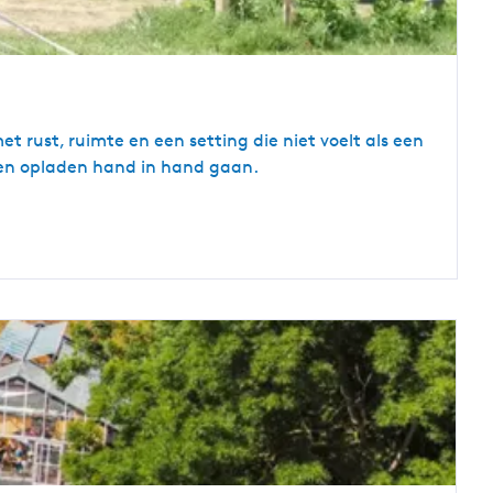
t rust, ruimte en een setting die niet voelt als een
s en opladen hand in hand gaan.