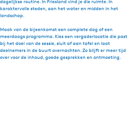
dagelijkse routine. In Friesland vind je die ruimte. In
t
karaktervolle steden, aan het water en midden in het
landschap.
Maak van de bijeenkomst een complete dag of een
meerdaags programma. Kies een vergaderlocatie die past
bij het doel van de sessie, sluit af aan tafel en laat
deelnemers in de buurt overnachten. Zo blijft er meer tijd
over voor de inhoud, goede gesprekken en ontmoeting.