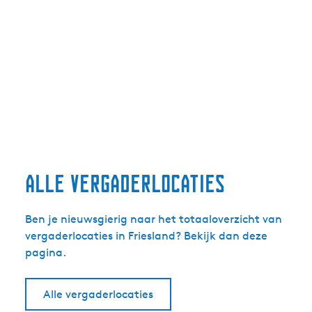
Alle vergaderlocaties
Ben je nieuwsgierig naar het totaaloverzicht van
vergaderlocaties in Friesland? Bekijk dan deze
pagina.
Alle vergaderlocaties