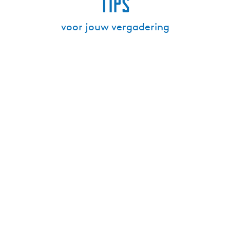
Tips
voor jouw vergadering