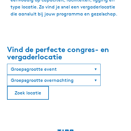
type locatie. Zo vind je snel een vergaderlocatie
die aansluit bij jouw programma en gezelschap.
Vind de perfecte congres- en
vergaderlocatie
Groepsgrootte event
Groepsgrootte overnachting