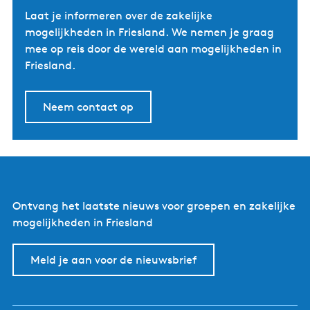
Laat je informeren over de zakelijke
mogelijkheden in Friesland. We nemen je graag
mee op reis door de wereld aan mogelijkheden in
Friesland.
Neem contact op
Ontvang het laatste nieuws voor groepen en zakelijke
mogelijkheden in Friesland
Meld je aan voor de nieuwsbrief