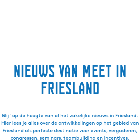
Nieuws van Meet in
Friesland
Blijf op de hoogte van al het zakelijke nieuws in Friesland.
Hier lees je alles over de ontwikkelingen op het gebied van
Friesland als perfecte destinatie voor events, vergaderen,
congressen, seminars, teambuilding en incentives.