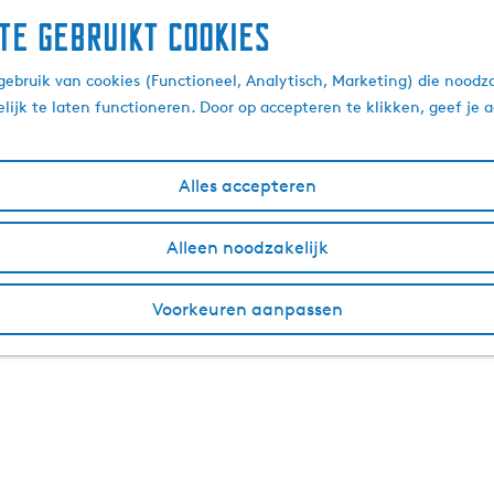
te gebruikt cookies
ebruik van cookies (Functioneel, Analytisch, Marketing) die noodza
lijk te laten functioneren. Door op accepteren te klikken, geef je
Alles accepteren
Alleen noodzakelijk
Voorkeuren aanpassen