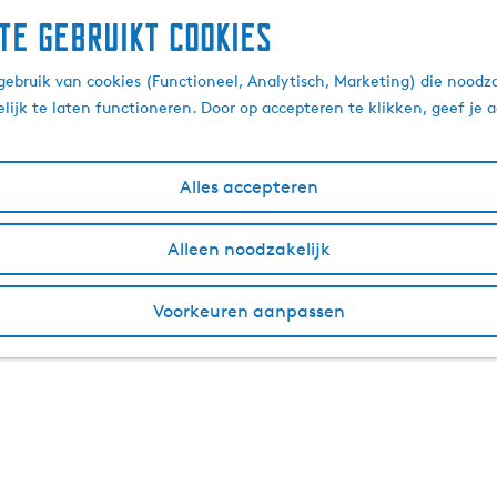
te gebruikt cookies
ebruik van cookies (Functioneel, Analytisch, Marketing) die noodza
lijk te laten functioneren. Door op accepteren te klikken, geef je
Alles accepteren
Alleen noodzakelijk
Voorkeuren aanpassen