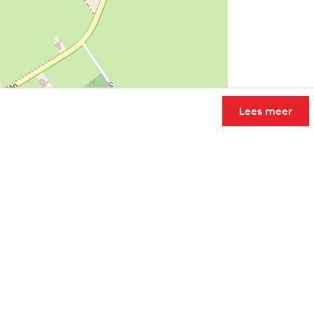
Lees meer