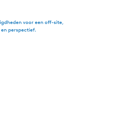
igdheden voor een off-site,
 en perspectief.