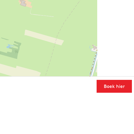
Boek hier