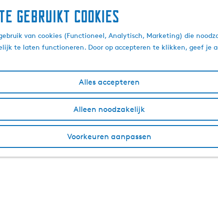
te gebruikt cookies
ebruik van cookies (Functioneel, Analytisch, Marketing) die noodza
lijk te laten functioneren. Door op accepteren te klikken, geef je
Alles accepteren
Alleen noodzakelijk
Voorkeuren aanpassen