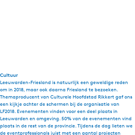
Cultuur
Leeuwarden-Friesland is natuurlijk een geweldige reden
om in 2018, maar ook daarna Friesland te bezoeken.
Themaproducent van Culturele Hoofdstad Rikkert gaf ons
een kijkje achter de schermen bij de organisatie van
LF2018. Evenementen vinden voor een deel plaats in
Leeuwarden en omgeving. 50% van de evenementen vind
plaats in de rest van de provincie. Tijdens de dag lieten we
de eventprofessionals juist met een aantal projecten