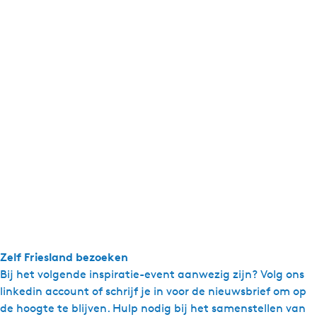
Zelf Friesland bezoeken
Bij het volgende inspiratie-event aanwezig zijn? Volg ons
linkedin account of schrijf je in voor de nieuwsbrief om op
de hoogte te blijven. Hulp nodig bij het samenstellen van