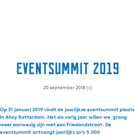
Eventsummit 2019
20 september 2018
|
|
|
Op 31 januari 2019 vindt de jaarlijkse eventsummit plaats
in Ahoy Rotterdam. Net als vorig jaar willen we graag
weer aanwezig zijn met een Frieslandstraat. De
eventsummit ontvangt jaarlijks zo’n 5.000