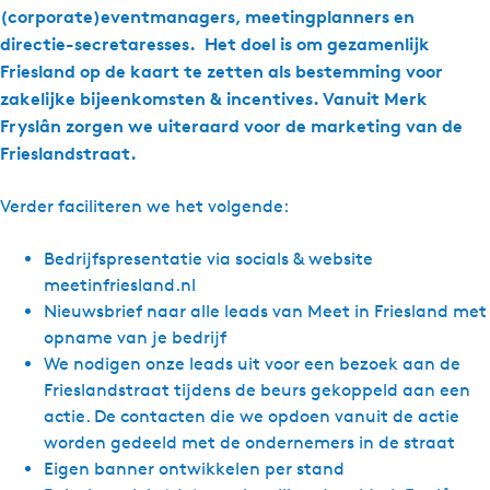
(corporate)eventmanagers, meetingplanners en
directie-secretaresses. Het doel is om gezamenlijk
Friesland op de kaart te zetten als bestemming voor
zakelijke bijeenkomsten & incentives. Vanuit Merk
Fryslân zorgen we uiteraard voor de marketing van de
Frieslandstraat.
Verder faciliteren we het volgende:
Bedrijfspresentatie via socials & website
meetinfriesland.nl
Nieuwsbrief naar alle leads van Meet in Friesland met
opname van je bedrijf
We nodigen onze leads uit voor een bezoek aan de
Frieslandstraat tijdens de beurs gekoppeld aan een
actie. De contacten die we opdoen vanuit de actie
worden gedeeld met de ondernemers in de straat
Eigen banner ontwikkelen per stand