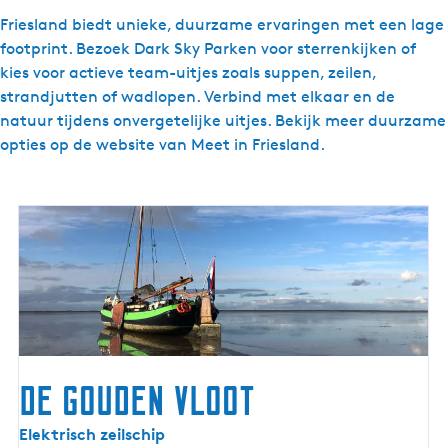
Friesland biedt unieke, duurzame ervaringen met een lage
footprint. Bezoek Dark Sky Parken voor sterrenkijken of
kies voor actieve team-uitjes zoals suppen, zeilen,
strandjutten of wadlopen. Verbind met elkaar en de
natuur tijdens onvergetelijke uitjes. Bekijk meer duurzame
opties op de website van Meet in Friesland.
De Gouden Vloot
D
Elektrisch zeilschip