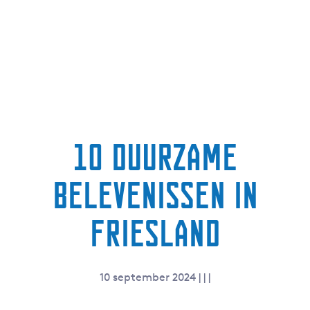
10 duurzame
belevenissen in
Friesland
10 september 2024
|
|
|