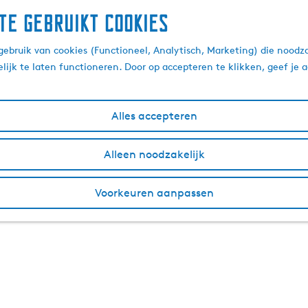
te gebruikt cookies
ebruik van cookies (Functioneel, Analytisch, Marketing) die noodza
lijk te laten functioneren. Door op accepteren te klikken, geef je
Alles accepteren
Alleen noodzakelijk
Voorkeuren aanpassen