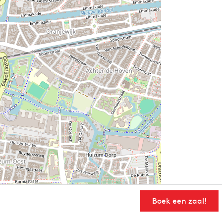
Boek een zaal!