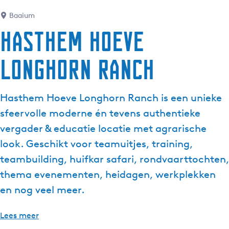
Baaium
Hasthem Hoeve
Longhorn Ranch
Hasthem Hoeve Longhorn Ranch is een unieke
sfeervolle moderne én tevens authentieke
vergader & educatie locatie met agrarische
look. Geschikt voor teamuitjes, training,
teambuilding, huifkar safari, rondvaarttochten,
thema evenementen, heidagen, werkplekken
en nog veel meer.
Lees meer