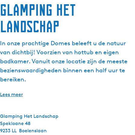
Glamping het
Landschap
In onze prachtige Domes beleeft u de natuur
van dichtbij! Voorzien van hottub en eigen
badkamer. Vanuit onze locatie zijn de meeste
bezienswaardigheden binnen een half uur te
bereiken.
Lees meer
Glamping Het Landschap
Spekloane 48
9233 LL
Boelenslaan