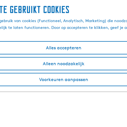
te gebruikt cookies
ebruik van cookies (Functioneel, Analytisch, Marketing) die noodza
lijk te laten functioneren. Door op accepteren te klikken, geef je
Alles accepteren
Alleen noodzakelijk
Voorkeuren aanpassen