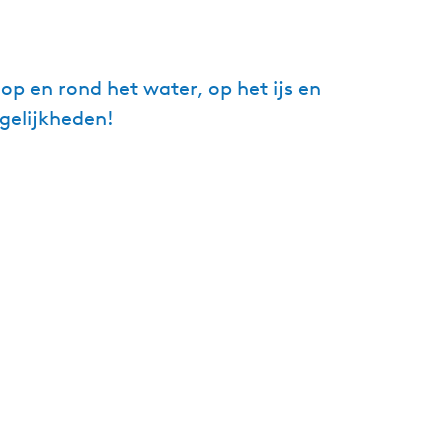
op en rond het water, op het ijs en
gelijkheden!