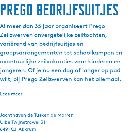
Prego Bedrijfsuitjes
Al meer dan 35 jaar organiseert Prego
Zeilzwerven onvergetelijke zeiltochten,
variërend van bedrijfsuitjes en
groepsarrangementen tot schoolkampen en
avontuurlijke zeilvakanties voor kinderen en
jongeren. Of je nu een dag of langer op pad
wilt, bij Prego Zeilzwerven kan het allemaal.
Lees meer
Jachthaven de Tusken de Marren
Ulbe Twijnstrawei 31
8491 CJ
Akkrum