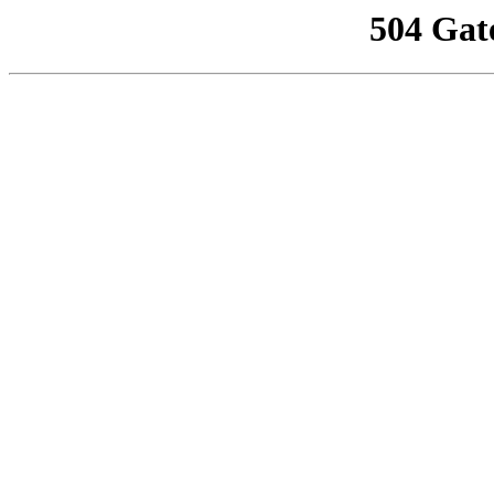
504 Gat