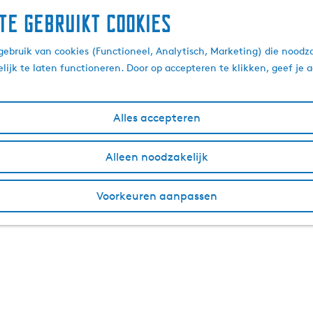
te gebruikt cookies
ebruik van cookies (Functioneel, Analytisch, Marketing) die noodza
lijk te laten functioneren. Door op accepteren te klikken, geef je
Alles accepteren
Alleen noodzakelijk
Voorkeuren aanpassen