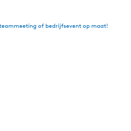
 teammeeting of bedrijfsevent op maat!