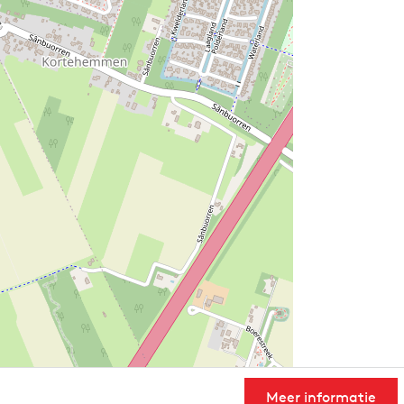
Meer informatie