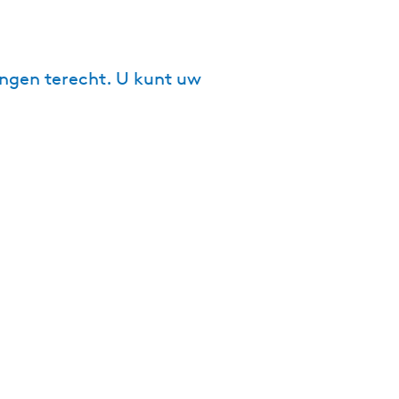
ngen terecht. U kunt uw