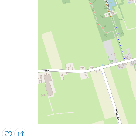
Opslaan