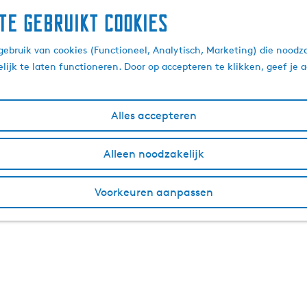
te gebruikt cookies
ebruik van cookies (Functioneel, Analytisch, Marketing) die noodza
lijk te laten functioneren. Door op accepteren te klikken, geef je
Alles accepteren
Alleen noodzakelijk
Voorkeuren aanpassen