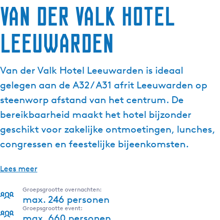
Van der Valk Hotel
Leeuwarden
Van der Valk Hotel Leeuwarden is ideaal
gelegen aan de A32 / A31 afrit Leeuwarden op
steenworp afstand van het centrum. De
bereikbaarheid maakt het hotel bijzonder
geschikt voor zakelijke ontmoetingen, lunches,
congressen en feestelijke bijeenkomsten.
Lees meer
Groepsgrootte overnachten:
max. 246 personen
Groepsgrootte event:
max. 660 personen