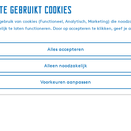
te gebruikt cookies
ebruik van cookies (Functioneel, Analytisch, Marketing) die noodza
lijk te laten functioneren. Door op accepteren te klikken, geef je
Alles accepteren
Alleen noodzakelijk
Voorkeuren aanpassen