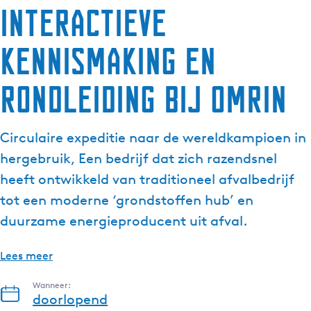
Interactieve
kennismaking en
rondleiding bij Omrin
Circulaire expeditie naar de wereldkampioen in
hergebruik, Een bedrijf dat zich razendsnel
heeft ontwikkeld van traditioneel afvalbedrijf
tot een moderne ‘grondstoffen hub’ en
duurzame energieproducent uit afval.
Lees meer
Wanneer:
doorlopend