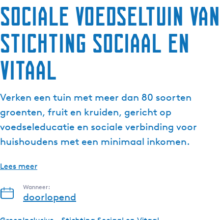
Sociale Voedseltuin van
Stichting Sociaal en
Vitaal
Verken een tuin met meer dan 80 soorten
groenten, fruit en kruiden, gericht op
voedseleducatie en sociale verbinding voor
huishoudens met een minimaal inkomen.
Lees meer
Wanneer:
doorlopend