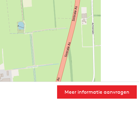
Meer informatie aanvragen