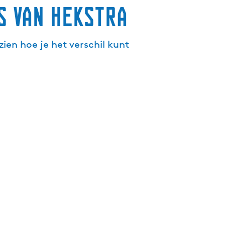
s van Hekstra
ien hoe je het verschil kunt