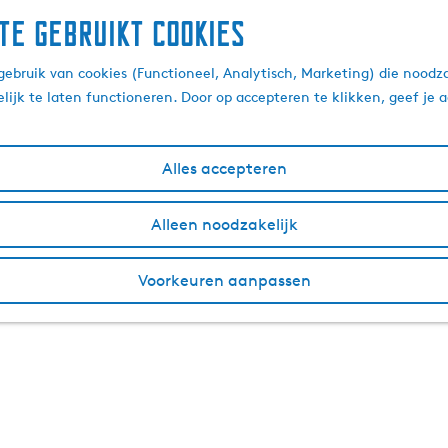
te gebruikt cookies
ebruik van cookies (Functioneel, Analytisch, Marketing) die noodza
lijk te laten functioneren. Door op accepteren te klikken, geef je
Alles accepteren
Alleen noodzakelijk
Voorkeuren aanpassen