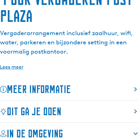
Plaza
Vergaderarrangement inclusief zaalhuur, wifi,
water, parkeren en bijzondere setting in een
voormalig postkantoor.
Lees meer
Meer informatie
Dit ga je doen
In de omgeving