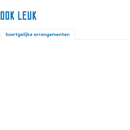
Ook leuk
Soortgelijke arrangementen