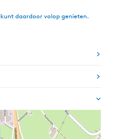
n kunt daardoor volop genieten.