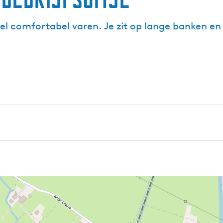
eel comfortabel varen. Je zit op lange banken e